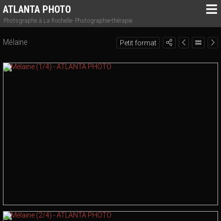
ATLANTA PHOTO
Photographe à La Rochelle- Photographie-thérapie
Mélaine
Petit format