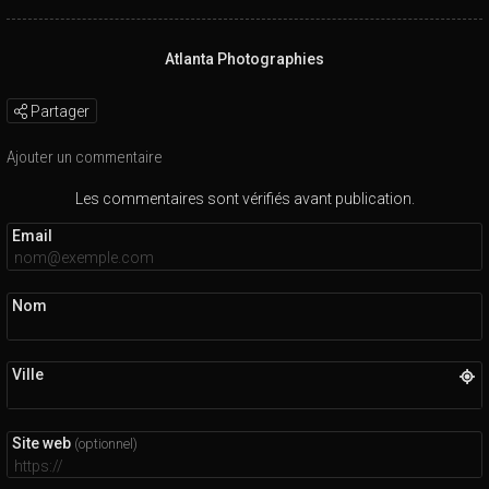
Atlanta Photographies
Partager
Ajouter un commentaire
Les commentaires sont vérifiés avant publication.
Email
Nom
Ville
Site web
(optionnel)