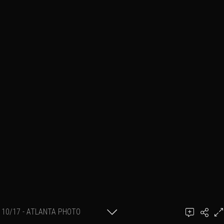
10/17 - ATLANTA PHOTO
Ajouter un commentaire